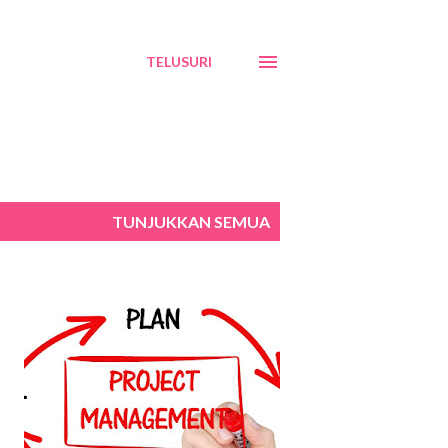
TELUSURI
TUNJUKKAN SEMUA